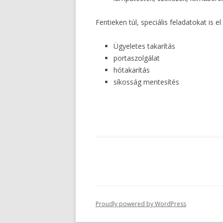
Fentieken túl, speciális feladatokat is el
Ügyeletes takarítás
portaszolgálat
hótakarítás
síkosság mentesítés
Proudly powered by WordPress